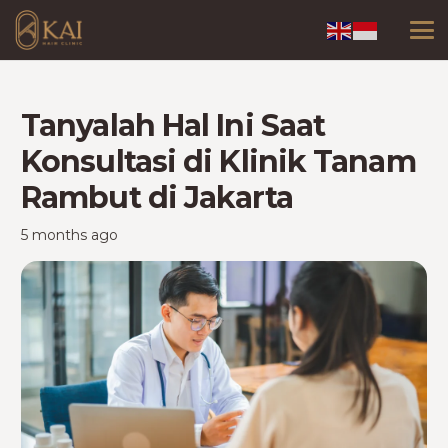
Tanyalah Hal Ini Saat
Konsultasi di Klinik Tanam
Rambut di Jakarta
5 months ago