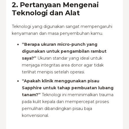
2. Pertanyaan Mengenai
Teknologi dan Alat
Teknologi yang digunakan sangat mempengaruhi
kenyamanan dan masa penyembuhan kamu.
“Berapa ukuran micro-punch yang
digunakan untuk pengambilan rambut
saya?”
Ukuran standar yang ideal
untuk
menjaga integritas area donor agar tidak
terlihat menipis setelah operasi.
“Apakah klinik menggunakan pisau
Sapphire untuk tahap pembuatan lubang
tanam?”
Teknologi ini meminimalkan trauma
pada kulit kepala dan mempercepat proses
pemulihan dibandingkan pisau baja
konvensional.