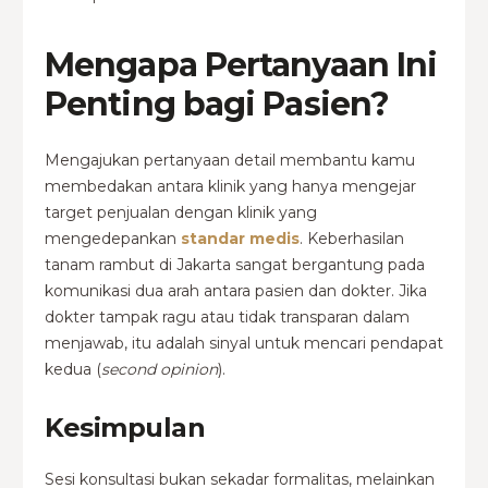
Mengapa Pertanyaan Ini
Penting bagi Pasien?
Mengajukan pertanyaan detail membantu kamu
membedakan antara klinik yang hanya mengejar
target penjualan dengan klinik yang
mengedepankan
standar medis
. Keberhasilan
tanam rambut di Jakarta sangat bergantung pada
komunikasi dua arah antara pasien dan dokter. Jika
dokter tampak ragu atau tidak transparan dalam
menjawab, itu adalah sinyal untuk mencari pendapat
kedua (
second opinion
).
Kesimpulan
Sesi konsultasi bukan sekadar formalitas, melainkan