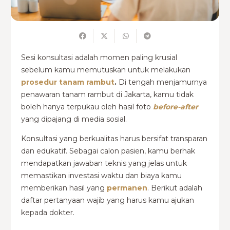
Sesi konsultasi adalah momen paling krusial
sebelum kamu memutuskan untuk melakukan
prosedur tanam rambut
.
Di tengah menjamurnya
penawaran tanam rambut di Jakarta, kamu tidak
boleh hanya terpukau oleh hasil foto
before-after
yang dipajang di media sosial.
Konsultasi yang berkualitas harus bersifat transparan
dan edukatif. Sebagai calon pasien, kamu berhak
mendapatkan jawaban teknis yang jelas untuk
memastikan investasi waktu dan biaya kamu
memberikan hasil yang
permanen
. Berikut adalah
daftar pertanyaan wajib yang harus kamu ajukan
kepada dokter.