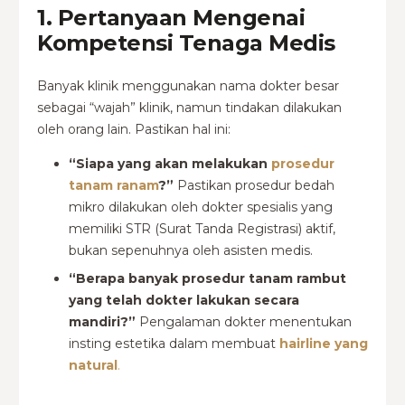
1. Pertanyaan Mengenai
Kompetensi Tenaga Medis
Banyak klinik menggunakan nama dokter besar
sebagai “wajah” klinik, namun tindakan dilakukan
oleh orang lain. Pastikan hal ini:
“Siapa yang akan melakukan
prosedur
tanam ranam
?”
Pastikan prosedur bedah
mikro dilakukan oleh dokter spesialis yang
memiliki STR (Surat Tanda Registrasi) aktif,
bukan sepenuhnya oleh asisten medis.
“Berapa banyak prosedur tanam rambut
yang telah dokter lakukan secara
mandiri?”
Pengalaman dokter menentukan
insting estetika dalam membuat
hairline yang
natural
.