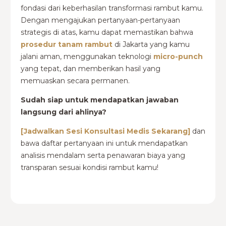
fondasi dari keberhasilan transformasi rambut kamu.
Dengan mengajukan pertanyaan-pertanyaan
strategis di atas, kamu dapat memastikan bahwa
prosedur tanam rambut
di Jakarta yang kamu
jalani aman, menggunakan teknologi
micro-punch
yang tepat, dan memberikan hasil yang
memuaskan secara permanen.
Sudah siap untuk mendapatkan jawaban
langsung dari ahlinya?
[Jadwalkan Sesi Konsultasi Medis Sekarang]
dan
bawa daftar pertanyaan ini untuk mendapatkan
analisis mendalam serta penawaran biaya yang
transparan sesuai kondisi rambut kamu!