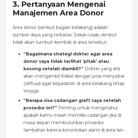
3. Pertanyaan Mengenai
Manajemen Area Donor
Area donor (rambut bagian belakang) adalah
sumber daya yang terbatas. Sekali rusak, rambut
tidak akan tumbuh kembali di area tersebut.
“Bagaimana strategi dokter agar area
donor saya tidak terlihat ‘pitak’ atau
kosong setelah diambil?”
Dokter yang ahli
akan mengambil folikel dengan pola menyebar
(
diffuse
) agar kepadatan di area belakang tetap
terjaga.
“Berapa sisa cadangan graft saya setelah
prosedur ini?”
Penting untuk mengetahui
apakah kamu masih memiliki cadangan jika di
masa depan membutuhkan prosedur
tambahan karena kerontokan alami di area lain.