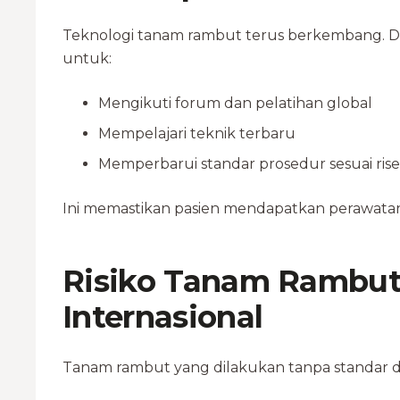
Teknologi tanam rambut terus berkembang. Dokt
untuk:
Mengikuti forum dan pelatihan global
Mempelajari teknik terbaru
Memperbarui standar prosedur sesuai riset
Ini memastikan pasien mendapatkan perawatan 
Risiko Tanam Rambut 
Internasional
Tanam rambut yang dilakukan tanpa standar da