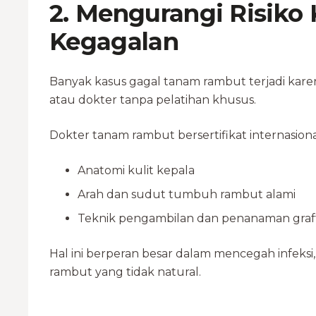
2. Mengurangi Risiko
Kegagalan
Banyak kasus gagal tanam rambut terjadi kare
atau dokter tanpa pelatihan khusus.
Dokter tanam rambut bersertifikat internasio
Anatomi kulit kepala
Arah dan sudut tumbuh rambut alami
Teknik pengambilan dan penanaman graf
Hal ini berperan besar dalam mencegah infeksi, 
rambut yang tidak natural.