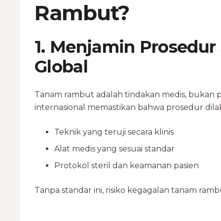
Rambut?
1. Menjamin Prosedur
Global
Tanam rambut adalah tindakan medis, bukan pera
internasional memastikan bahwa prosedur dil
Teknik yang teruji secara klinis
Alat medis yang sesuai standar
Protokol steril dan keamanan pasien
Tanpa standar ini, risiko kegagalan tanam ramb