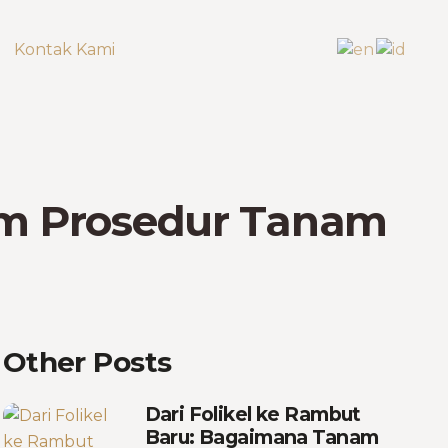
Kontak Kami
lam Prosedur Tanam
Other Posts
Dari Folikel ke Rambut
Baru: Bagaimana Tanam