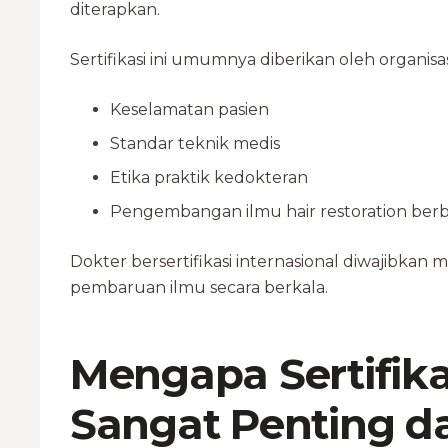
diterapkan.
Sertifikasi ini umumnya diberikan oleh organisa
Keselamatan pasien
Standar teknik medis
Etika praktik kedokteran
Pengembangan ilmu hair restoration berba
Dokter bersertifikasi internasional diwajibkan m
pembaruan ilmu secara berkala.
Mengapa Sertifika
Sangat Penting 