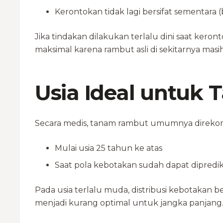
Kerontokan tidak lagi bersifat sementara 
Jika tindakan dilakukan terlalu dini saat keronto
maksimal karena rambut asli di sekitarnya masi
Usia Ideal untuk
Secara medis, tanam rambut umumnya direko
Mulai usia 25 tahun ke atas
Saat pola kebotakan sudah dapat dipredik
Pada usia terlalu muda, distribusi kebotakan 
menjadi kurang optimal untuk jangka panjang