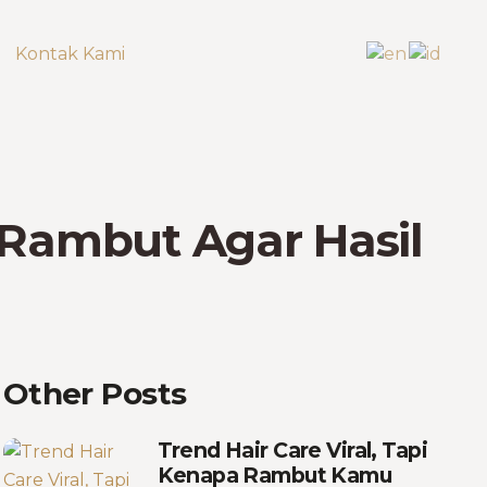
Kontak Kami
Rambut Agar Hasil
Other Posts
Trend Hair Care Viral, Tapi
Kenapa Rambut Kamu