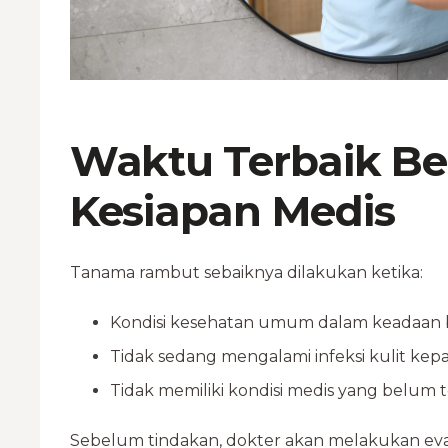
Waktu Terbaik Be
Kesiapan Medis
Tanama rambut sebaiknya dilakukan ketika:
Kondisi kesehatan umum dalam keadaan 
Tidak sedang mengalami infeksi kulit kepa
Tidak memiliki kondisi medis yang belum 
Sebelum tindakan, dokter akan melakukan ev