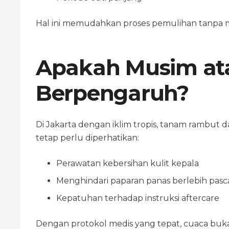
Hal ini memudahkan proses pemulihan tanpa 
Apakah Musim at
Berpengaruh?
Di Jakarta dengan iklim tropis, tanam rambut
tetap perlu diperhatikan:
Perawatan kebersihan kulit kepala
Menghindari paparan panas berlebih pasc
Kepatuhan terhadap instruksi aftercare
Dengan protokol medis yang tepat, cuaca bu