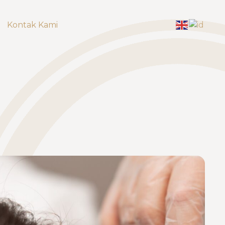
Kontak Kami