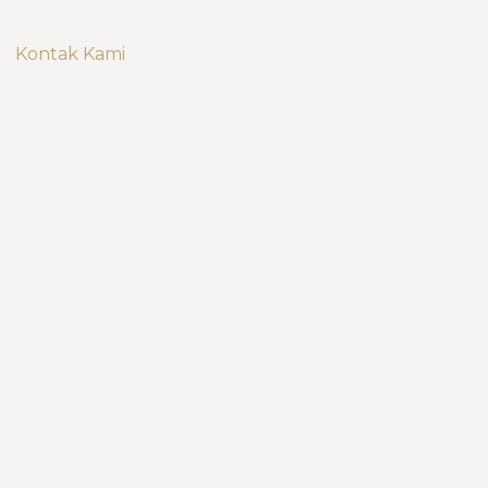
Kontak Kami