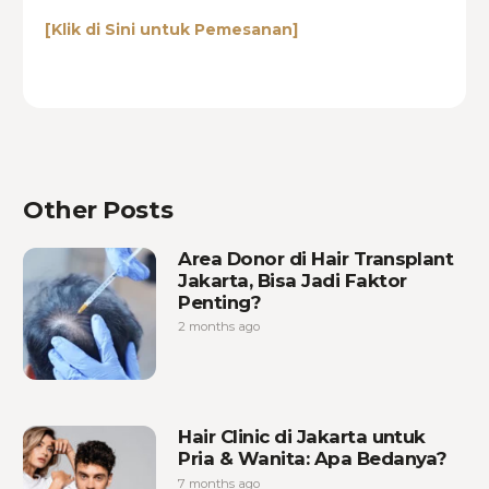
[Klik di Sini untuk Pemesanan]
Other Posts
Area Donor di Hair Transplant
Jakarta, Bisa Jadi Faktor
Penting?
2 months ago
Hair Clinic di Jakarta untuk
Pria & Wanita: Apa Bedanya?
7 months ago