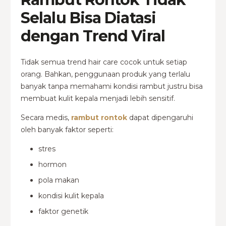
Selalu Bisa Diatasi
dengan Trend Viral
Tidak semua trend hair care cocok untuk setiap
orang. Bahkan, penggunaan produk yang terlalu
banyak tanpa memahami kondisi rambut justru bisa
membuat kulit kepala menjadi lebih sensitif.
Secara medis,
rambut rontok
dapat dipengaruhi
oleh banyak faktor seperti:
stres
hormon
pola makan
kondisi kulit kepala
faktor genetik