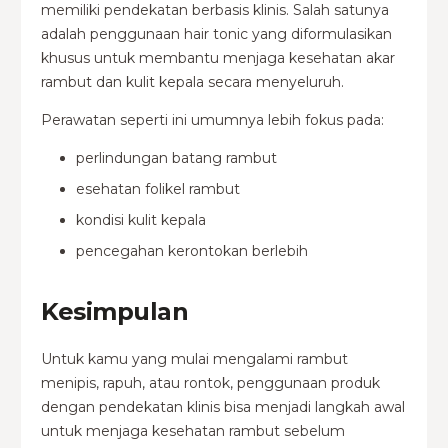
memiliki pendekatan berbasis klinis.
Salah satunya
adalah penggunaan hair tonic yang diformulasikan
khusus untuk membantu menjaga kesehatan akar
rambut dan kulit kepala secara menyeluruh.
Perawatan seperti ini umumnya lebih fokus pada:
perlindungan batang rambut
esehatan folikel rambut
kondisi kulit kepala
pencegahan kerontokan berlebih
Kesimpulan
Untuk kamu yang mulai mengalami rambut
menipis, rapuh, atau rontok, penggunaan produk
dengan pendekatan klinis bisa menjadi langkah awal
untuk menjaga kesehatan rambut sebelum