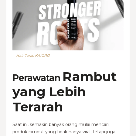
Hair Tonic KAIGRO
Rambut
Perawatan
yang Lebih
Terarah
Saat ini, semakin banyak orang mulai mencari
produk rambut yang tidak hanya viral, tetapi juga