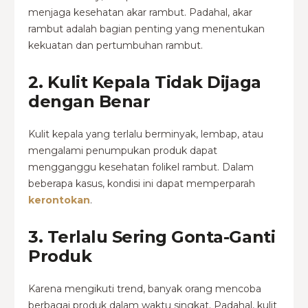
menjaga kesehatan akar rambut.
Padahal, akar
rambut adalah bagian penting yang menentukan
kekuatan dan pertumbuhan rambut.
2. Kulit Kepala Tidak Dijaga
dengan Benar
Kulit kepala yang terlalu berminyak, lembap, atau
mengalami penumpukan produk dapat
mengganggu kesehatan folikel rambut.
Dalam
beberapa kasus, kondisi ini dapat memperparah
kerontokan
.
3. Terlalu Sering Gonta-Ganti
Produk
Karena mengikuti trend, banyak orang mencoba
berbagai produk dalam waktu singkat. Padahal, kulit