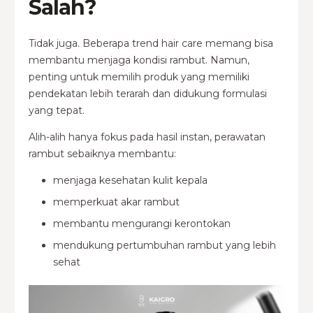
Salah?
Tidak juga. Beberapa trend hair care memang bisa
membantu menjaga kondisi rambut. Namun,
penting untuk memilih produk yang memiliki
pendekatan lebih terarah dan didukung formulasi
yang tepat.
Alih-alih hanya fokus pada hasil instan, perawatan
rambut sebaiknya membantu:
menjaga kesehatan kulit kepala
memperkuat akar rambut
membantu mengurangi kerontokan
mendukung pertumbuhan rambut yang lebih
sehat