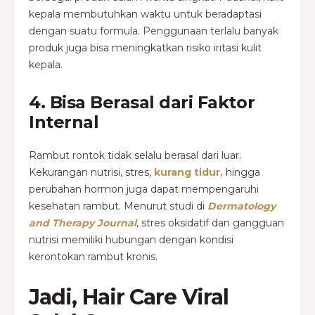
kepala membutuhkan waktu untuk beradaptasi
dengan suatu formula.
Penggunaan terlalu banyak
produk juga bisa meningkatkan risiko iritasi kulit
kepala.
4. Bisa Berasal dari Faktor
Internal
Rambut rontok tidak selalu berasal dari luar.
Kekurangan nutrisi, stres,
kurang tidur,
hingga
perubahan hormon juga dapat mempengaruhi
kesehatan rambut.
Menurut studi di
Dermatology
and Therapy Journal
, stres oksidatif dan gangguan
nutrisi memiliki hubungan dengan kondisi
kerontokan rambut kronis.
Jadi, Hair Care Viral