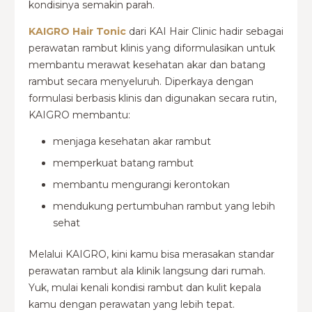
kondisinya semakin parah.
KAIGRO Hair Tonic
dari KAI Hair Clinic hadir sebagai
perawatan rambut klinis yang diformulasikan untuk
membantu merawat kesehatan akar dan batang
rambut secara menyeluruh. Diperkaya dengan
formulasi berbasis klinis dan digunakan secara rutin,
KAIGRO membantu:
menjaga kesehatan akar rambut
memperkuat batang rambut
membantu mengurangi kerontokan
mendukung pertumbuhan rambut yang lebih
sehat
Melalui KAIGRO, kini kamu bisa merasakan standar
perawatan rambut ala klinik langsung dari rumah.
Yuk, mulai kenali kondisi rambut dan kulit kepala
kamu dengan perawatan yang lebih tepat.