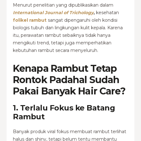
Menurut penelitian yang dipublikasikan dalam
International Journal of Trichology
,
kesehatan
folikel rambut
sangat dipengaruhi oleh kondisi
biologis tubuh dan lingkungan kulit kepala. Karena
itu, perawatan rambut sebaiknya tidak hanya
mengikuti trend, tetapi juga memperhatikan
kebutuhan rambut secara menyeluruh.
Kenapa Rambut Tetap
Rontok Padahal Sudah
Pakai Banyak Hair Care?
1. Terlalu Fokus ke Batang
Rambut
Banyak produk viral fokus membuat rambut terlihat
halus dan shiny, tetapi belum tentu membantu