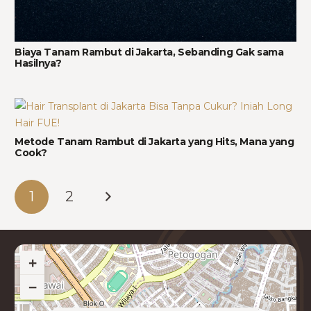
Biaya Tanam Rambut di Jakarta, Sebanding Gak sama
Hasilnya?
Metode Tanam Rambut di Jakarta yang Hits, Mana yang
Cook?
1
2
+
−