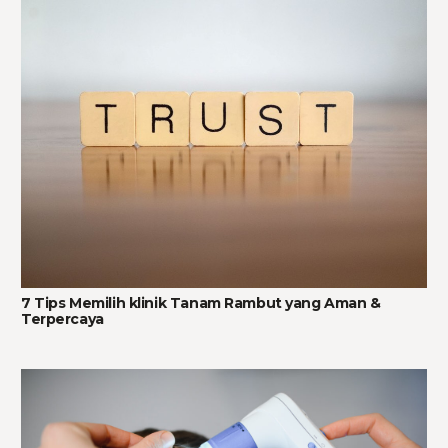
7 Tips Memilih klinik Tanam Rambut yang Aman &
Terpercaya