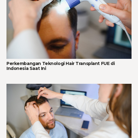
Perkembangan Teknologi Hair Transplant FUE di
Indonesia Saat Ini