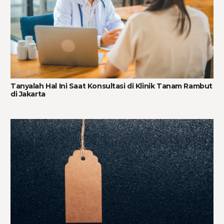
Tanyalah Hal Ini Saat Konsultasi di Klinik Tanam Rambut
di Jakarta