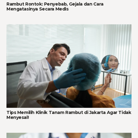
Rambut Rontok: Penyebab, Gejala dan Cara
Mengatasinya Secara Medis
Tips Memilih Klinik Tanam Rambut di Jakarta Agar Tidak
Menyesal!