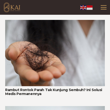
Rambut Rontok Parah Tak Kunjung Sembuh? Ini Solusi
Medis Permanennya