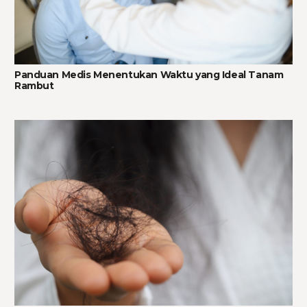
Panduan Medis Menentukan Waktu yang Ideal Tanam
Rambut