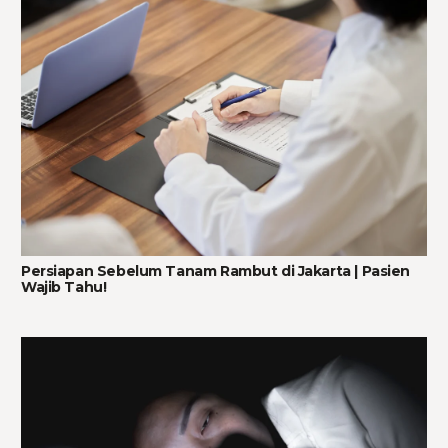
Persiapan Sebelum Tanam Rambut di Jakarta | Pasien
Wajib Tahu!