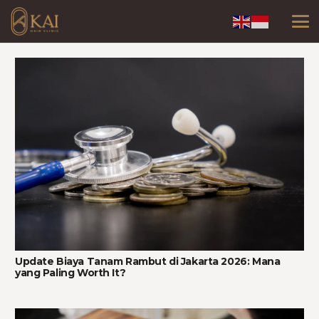
Update Biaya Tanam Rambut di Jakarta 2026: Mana
yang Paling Worth It?