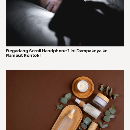
Begadang Scroll Handphone? Ini Dampaknya ke
Rambut Rontok!