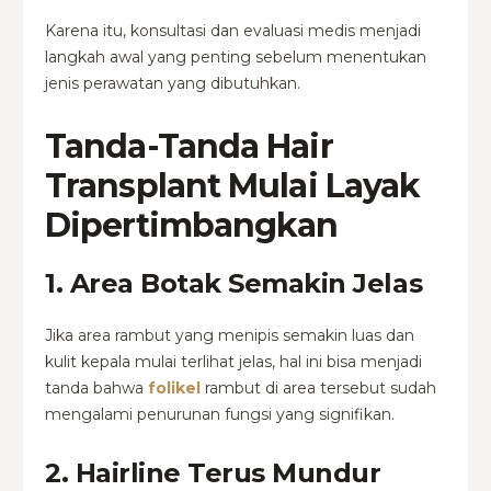
Karena itu, konsultasi dan evaluasi medis menjadi
langkah awal yang penting sebelum menentukan
jenis perawatan yang dibutuhkan.
Tanda-Tanda Hair
Transplant Mulai Layak
Dipertimbangkan
1. Area Botak Semakin Jelas
Jika area rambut yang menipis semakin luas dan
kulit kepala mulai terlihat jelas, hal ini bisa menjadi
tanda bahwa
folikel
rambut di area tersebut sudah
mengalami penurunan fungsi yang signifikan.
2. Hairline Terus Mundur