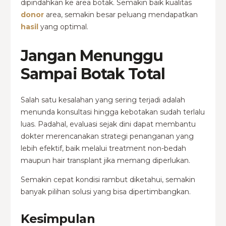
dipindahkan ke area botak. Semakin baik kualitas
donor
area, semakin besar peluang mendapatkan
hasil
yang optimal.
Jangan Menunggu
Sampai Botak Total
Salah satu kesalahan yang sering terjadi adalah
menunda konsultasi hingga kebotakan sudah terlalu
luas. Padahal, evaluasi sejak dini dapat membantu
dokter merencanakan strategi penanganan yang
lebih efektif, baik melalui treatment non-bedah
maupun hair transplant jika memang diperlukan.
Semakin cepat kondisi rambut diketahui, semakin
banyak pilihan solusi yang bisa dipertimbangkan.
Kesimpulan