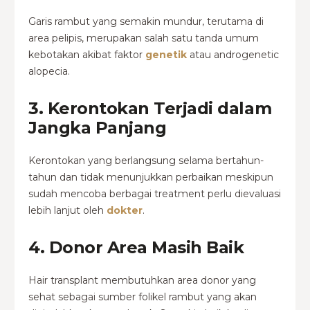
Garis rambut yang semakin mundur, terutama di
area pelipis, merupakan salah satu tanda umum
kebotakan akibat faktor
genetik
atau androgenetic
alopecia.
3. Kerontokan Terjadi dalam
Jangka Panjang
Kerontokan yang berlangsung selama bertahun-
tahun dan tidak menunjukkan perbaikan meskipun
sudah mencoba berbagai treatment perlu dievaluasi
lebih lanjut oleh
dokter
.
4. Donor Area Masih Baik
Hair transplant membutuhkan area donor yang
sehat sebagai sumber folikel rambut yang akan