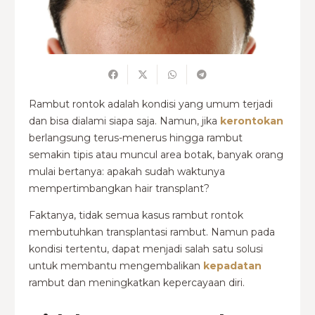
Rambut rontok adalah kondisi yang umum terjadi
dan bisa dialami siapa saja. Namun, jika
kerontokan
berlangsung terus-menerus hingga rambut
semakin tipis atau muncul area botak, banyak orang
mulai bertanya: apakah sudah waktunya
mempertimbangkan hair transplant?
Faktanya, tidak semua kasus rambut rontok
membutuhkan transplantasi rambut. Namun pada
kondisi tertentu, dapat menjadi salah satu solusi
untuk membantu mengembalikan
kepadatan
rambut dan meningkatkan kepercayaan diri.