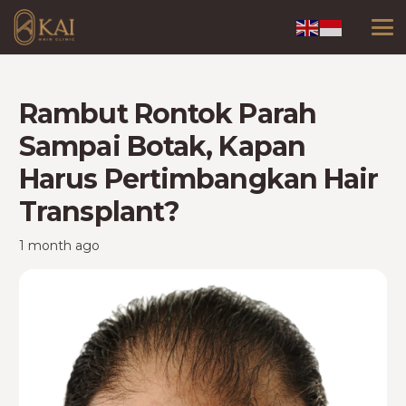
Rambut Rontok Parah
Sampai Botak, Kapan
Harus Pertimbangkan Hair
Transplant?
1 month ago