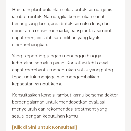
Hair transplant bukanlah solusi untuk semua jenis
rambut rontok. Namun, jika kerontokan sudah
berlangsung lama, area botak semakin luas, dan
donor area masih memadai, transplantasi rambut
dapat menjadi salah satu pilihan yang layak
dipertimbangkan.
Yang terpenting, jangan menunggu hingga
kebotakan semakin parah. Konsultasi lebih awal
dapat membantu menentukan solusi yang paling
tepat untuk menjaga dan mengembalikan
kepadatan rambut kamu.
Konsultasikan kondisi rambut kamu bersama dokter
berpengalaman untuk mendapatkan evaluasi
menyeluruh dan rekomendasi treatment yang
sesuai dengan kebutuhan kamu.
[Klik di Sini untuk Konsultasi]