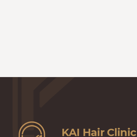
KAI Hair Clinic