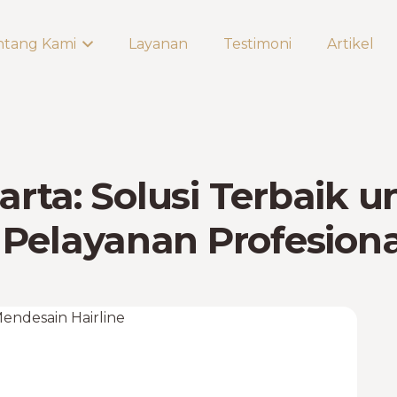
ntang Kami
Layanan
Testimoni
Artikel
arta: Solusi Terbaik 
Pelayanan Profesiona