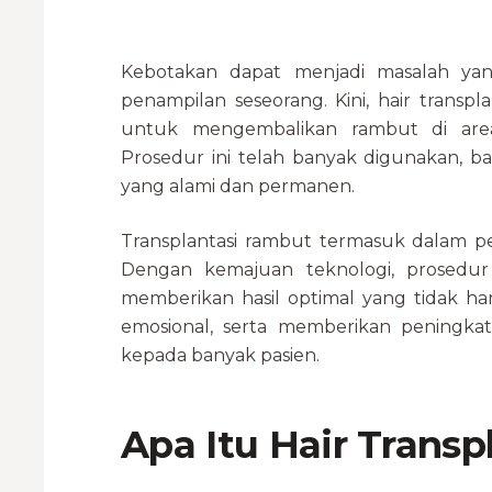
Kebotakan dapat menjadi masalah ya
penampilan seseorang. Kini, hair transpla
untuk mengembalikan rambut di are
Prosedur ini telah banyak digunakan, bah
yang alami dan permanen.
Transplantasi rambut termasuk dalam pe
Dengan kemajuan teknologi, prosedur
memberikan hasil optimal yang tidak ha
emosional, serta memberikan peningkat
kepada banyak pasien.
Apa Itu Hair Transp