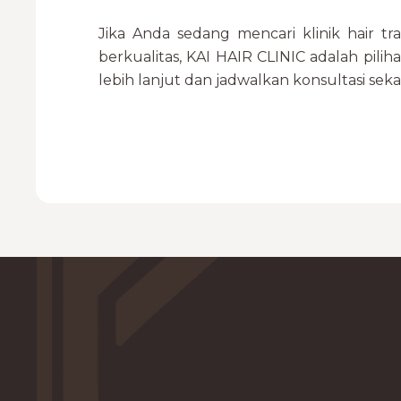
Jika Anda sedang mencari klinik hair tr
berkualitas, KAI HAIR CLINIC adalah pili
lebih lanjut dan jadwalkan konsultasi seka