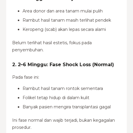
Area donor dan area tanam mulai pulih
Rambut hasil tanam masih terlihat pendek
Keropeng (scab) akan lepas secara alami
Belum terlihat hasil estetis, fokus pada
penyembuhan.
2. 2–6 Minggu: Fase Shock Loss (Normal)
Pada fase ini:
Rambut hasil tanam rontok sementara
Folikel tetap hidup di dalam kulit
Banyak pasien mengira transplantasi gagal
Ini fase normal dan wajib terjadi, bukan kegagalan
prosedur.