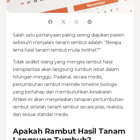
Salah satu pertanyaan paling sering diajukan pasien
sebelum menjalani tanam rambut adalah: “Berapa
lama hasil tanam rambut mulai terlihat?”
Tidak sedikit orang yang mengira rambut hasil
transplantasi akan langsung tumbuh lebat dalam
hitungan minggu. Padahal, secara medis,
pertumbuhan rambut memiliki timeline biologis
yang bertahap dan membutuhkan kesabaran.
Artikel ini akan menjelaskan tahapan pertumbuhan
rambut setelah tanam rambut secara jelas, realistis,
dan sesuai standar medis.
Apakah Rambut Hasil Tanam
Langsung Tumbuh?