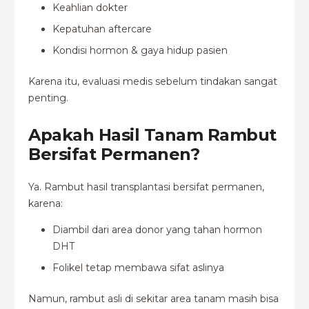
Keahlian dokter
Kepatuhan aftercare
Kondisi hormon & gaya hidup pasien
Karena itu, evaluasi medis sebelum tindakan sangat
penting.
Apakah Hasil Tanam Rambut
Bersifat Permanen?
Ya. Rambut hasil transplantasi bersifat permanen,
karena:
Diambil dari area donor yang tahan hormon
DHT
Folikel tetap membawa sifat aslinya
Namun, rambut asli di sekitar area tanam masih bisa