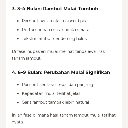
3. 3–4 Bulan: Rambut Mulai Tumbuh
Rambut baru mulai muncul tipis
Pertumbuhan masih tidak merata
Tekstur rambut cenderung halus
Di fase ini, pasien mulai melihat tanda awal hasil
tanam rambut.
4. 6–9 Bulan: Perubahan Mulai Signifikan
Rambut semakin tebal dan panjang
Kepadatan mulai terlihat jelas
Garis rambut tampak lebih natural
Inilah fase di mana hasil tanam rambut mulai terlihat
nyata.