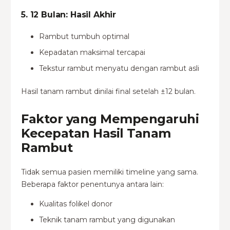
5. 12 Bulan: Hasil Akhir
Rambut tumbuh optimal
Kepadatan maksimal tercapai
Tekstur rambut menyatu dengan rambut asli
Hasil tanam rambut dinilai final setelah ±12 bulan.
Faktor yang Mempengaruhi
Kecepatan Hasil Tanam
Rambut
Tidak semua pasien memiliki timeline yang sama.
Beberapa faktor penentunya antara lain:
Kualitas folikel donor
Teknik tanam rambut yang digunakan