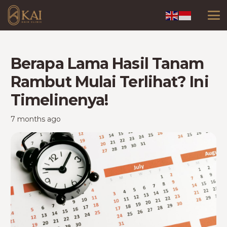
Berapa Lama Hasil Tanam
Rambut Mulai Terlihat? Ini
Timelinenya!
7 months ago