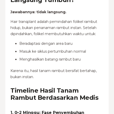
Jawabannya: tidak langsung.
Hair transplant adalah pemindahan folikel rambut
hidup, bukan penanaman rambut instan. Setelah
dipindahkan, folikel membutuhkan waktu untuk:
Beradaptasi dengan area baru
Masuk ke siklus pertumbuhan normal
Menghasilkan batang rambut baru
Karena itu, hasil tanam rambut bersifat bertahap,
bukan instan.
Timeline Hasil Tanam
Rambut Berdasarkan Medis
1. 0–2 Minggu: Fase Penyembuhan