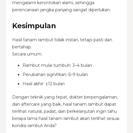
mengalami kerontokan alami, sehingga
perencanaan jangka panjang sangat diperlukan.
Kesimpulan
Hasil tanam rambut tidak instan, tetapi pasti dan
bertahap.
Secara umum:
Rambut mulai tumbuh: 3–4 bulan
Perubahan signifikan: 6–9 bulan
Hasil akhir: ±12 bulan
Dengan teknik yang tepat, dokter berpengalaman,
dan aftercare yang baik, hasil tanam rambut dapat
terlihat natural, padat, dan berkelanjutan ingin tahu
berapa lama hasil tanam rambut akan terlihat sesuai
kondisi rambut Anda?