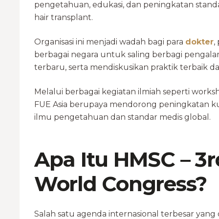
pengetahuan, edukasi, dan peningkatan standar
hair transplant.
Organisasi ini menjadi wadah bagi para
dokter
,
berbagai negara untuk saling berbagi pengal
terbaru, serta mendiskusikan praktik terbaik 
Melalui berbagai kegiatan ilmiah seperti worksh
FUE Asia berupaya mendorong peningkatan kuali
ilmu pengetahuan dan standar medis global.
Apa Itu HMSC – 3r
World Congress?
Salah satu agenda internasional terbesar yang