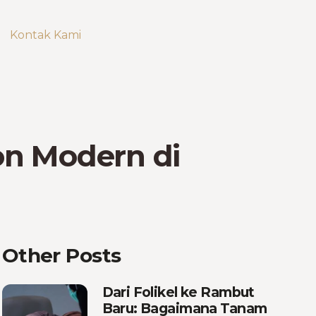
Kontak Kami
on Modern di
Other Posts
Dari Folikel ke Rambut
Baru: Bagaimana Tanam